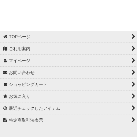
絞り込む
TOPページ
ご利用案内
マイページ
お問い合わせ
ショッピングカート
お気に入り
最近チェックしたアイテム
特定商取引法表示