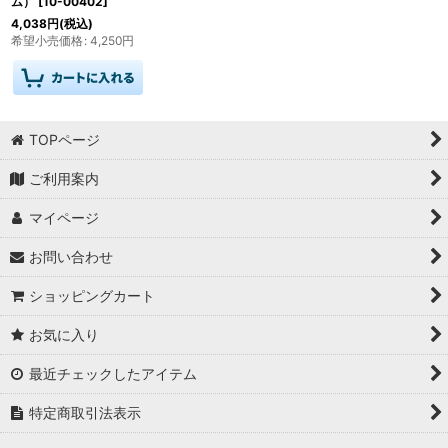
ム）
[
10-00402
]
4,038
円
(税込)
希望小売価格
:
4,250
円
TOPページ
ご利用案内
マイページ
お問い合わせ
ショッピングカート
お気に入り
最近チェックしたアイテム
特定商取引法表示