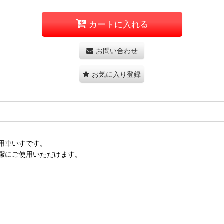
カートに入れる
お問い合わせ
お気に入り登録
用車いすです。
潔にご使用いただけます。