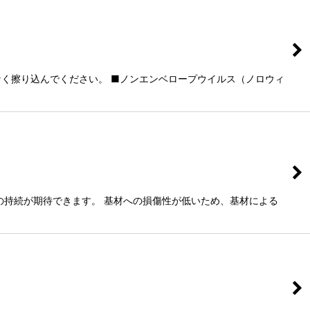
く擦り込んでください。 ■ノンエンベロープウイルス（ノロウィ
の持続が期待できます。 基材への損傷性が低いため、基材による