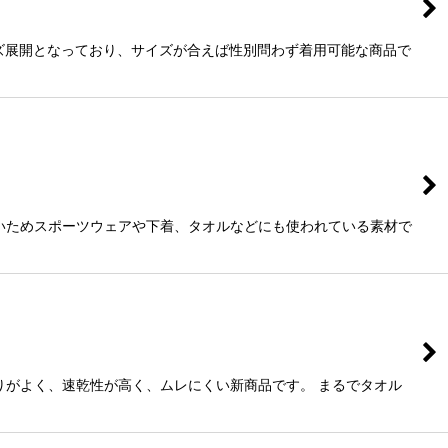
ズ展開となっており、サイズが合えば性別問わず着用可能な商品で
いためスポーツウェアや下着、タオルなどにも使われている素材で
りがよく、速乾性が高く、ムレにくい新商品です。 まるでタオル