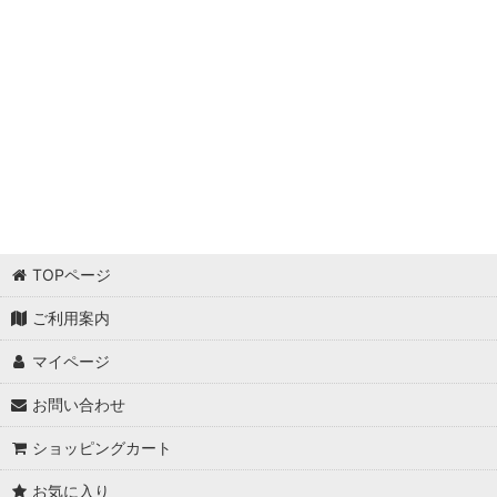
TOPページ
ご利用案内
マイページ
お問い合わせ
ショッピングカート
お気に入り